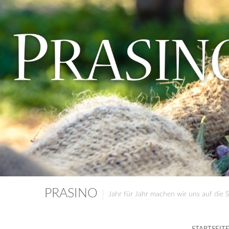
PRASINO
Jahr für Jahr machen wir uns auf die 