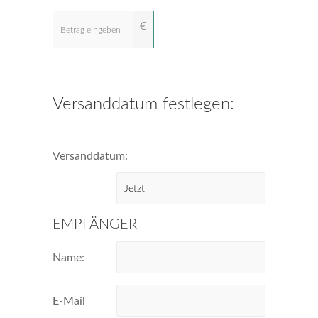
€
Versanddatum festlegen:
Versanddatum:
EMPFÄNGER
Name:
E-Mail