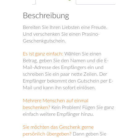
Beschreibung
Bereiten Sie Ihren Liebsten eine Freude.
Und verschenken Sie einen Prasino-
Geschenkgutschein.
Es ist ganz einfach:
Wählen Sie einen
Betrag, geben Sie den Namen und die E-
Mail-Adresse des Empfängers ein und
schreiben Sie ein paar nette Zeilen. Der
Empfänger bekommt den Gutschein per E-
Mail und kann ihn sofort einlösen.
Mehrere Menschen auf einmal
beschenken?
Kein Problem! Fügen Sie ganz
einfach weitere Empfänger hinzu.
Sie möchten das Geschenk gerne
persönlich übergeben?
Dann geben Sie