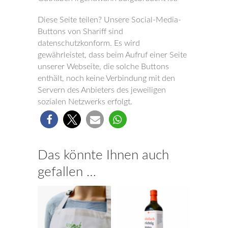
Diese Seite teilen? Unsere Social-Media-
Buttons von Shariff sind
datenschutzkonform. Es wird
gewährleistet, dass beim Aufruf einer Seite
unserer Webseite, die solche Buttons
enthält, noch keine Verbindung mit den
Servern des Anbieters des jeweiligen
sozialen Netzwerks erfolgt.
18
Das könnte Ihnen auch
gefallen …