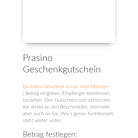
Prasino
Geschenkgutschein
Ein tolles Geschenk in nur zwei Minuten
|
Betrag eingeben, Empfänger bestimmen,
bestellen. Den Gutscheincode versenden
wir direkt an den Beschenkten, alternativ
aber auch an Sie. Wie’s genau funktioniert,
steht weiter unten.
Betrag festlegen: