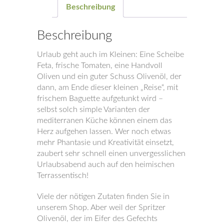
Beschreibung
Beschreibung
Urlaub geht auch im Kleinen: Eine Scheibe
Feta, frische Tomaten, eine Handvoll
Oliven und ein guter Schuss Olivenöl, der
dann, am Ende dieser kleinen „Reise“, mit
frischem Baguette aufgetunkt wird –
selbst solch simple Varianten der
mediterranen Küche können einem das
Herz aufgehen lassen. Wer noch etwas
mehr Phantasie und Kreativität einsetzt,
zaubert sehr schnell einen unvergesslichen
Urlaubsabend auch auf den heimischen
Terrassentisch!
Viele der nötigen Zutaten finden Sie in
unserem Shop. Aber weil der Spritzer
Olivenöl, der im Eifer des Gefechts