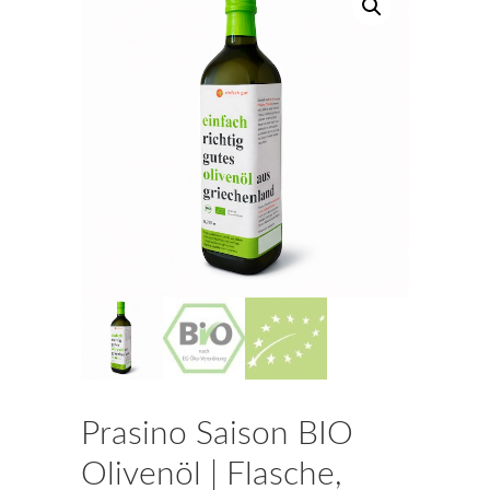
Prasino Saison BIO
Olivenöl | Flasche,