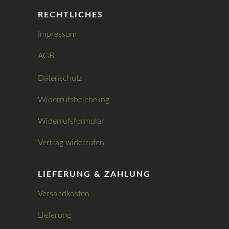
RECHTLICHES
Impressum
AGB
Datenschutz
Widerrufsbelehrung
Widerrufsformular
Vertrag widerrufen
LIEFERUNG & ZAHLUNG
Versandkosten
Lieferung