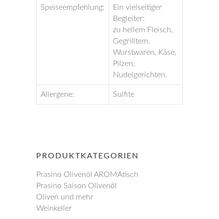
Speiseempfehlung:
Ein vielseitiger
Begleiter:
zu hellem Fleisch,
Gegrilltem,
Wurstwaren, Käse,
Pilzen,
Nudelgerichten.
Allergene:
Sulfite
PRODUKTKATEGORIEN
Prasino Olivenöl AROMAtisch
Prasino Saison Olivenöl
Oliven und mehr
Weinkeller