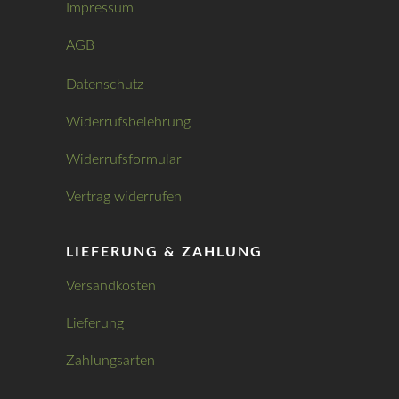
Impressum
AGB
Datenschutz
Widerrufsbelehrung
Widerrufsformular
Vertrag widerrufen
LIEFERUNG & ZAHLUNG
Versandkosten
Lieferung
Zahlungsarten