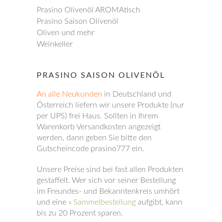
Prasino Olivenöl AROMAtisch
Prasino Saison Olivenöl
Oliven und mehr
Weinkeller
PRASINO SAISON OLIVENÖL
An alle Neukunden
in Deutschland und
Österreich liefern wir unsere Produkte (nur
per UPS) frei Haus. Sollten in Ihrem
Warenkorb Versandkosten angezeigt
werden, dann geben Sie bitte den
Gutscheincode prasino777 ein.
Unsere Preise sind bei fast allen Produkten
gestaffelt. Wer sich vor seiner Bestellung
im Freundes- und Bekanntenkreis umhört
und eine
»
Sammelbestellung
aufgibt, kann
bis zu 20 Prozent sparen.