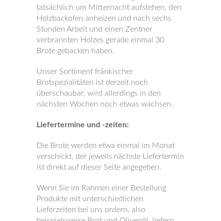
tatsächlich um Mitternacht aufstehen, den
Holzbackofen anheizen und nach sechs
Stunden Arbeit und einen Zentner
verbrannten Holzes gerade einmal 30
Brote gebacken haben.
Unser Sortiment fränkischer
Brotspezialitäten ist derzeit noch
überschaubar, wird allerdings in den
nächsten Wochen noch etwas wachsen.
Liefertermine und -zeiten:
Die Brote werden etwa einmal im Monat
verschickt, der jeweils nächste Liefertermin
ist direkt auf dieser Seite angegeben.
Wenn Sie im Rahmen einer Bestellung
Produkte mit unterschiedlichen
Lieferzeiten bei uns ordern, also
beispielsweise Brot und Olivenöl, liefern