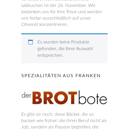
Lebkuchen ist der 26. November. Wir
bedanken uns für Ihre Treue und werden
uns fortan ausschließlich auf unser
Olivenöl konzentrieren.
Es wurden keine Produkte
gefunden, die Ihrer Auswahl
entsprechen.
SPEZIALITÄTEN AUS FRANKEN
Es gibt sie noch, diese Bäcker, die so
backen wie früher; die ihren Beruf nicht als
Job, sondern als Passion begreifen; die