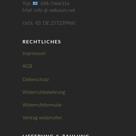
Τηλ:
698-7466316
Mail: info @ oelbaum.net
UsSt.-ID: DE 257239960
RECHTLICHES
Impressum
AGB
Datenschutz
Widerrufsbelehrung
Widerrufsformular
Vertrag widerrufen