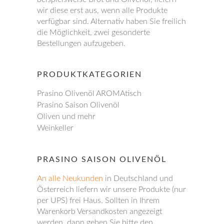
wir diese erst aus, wenn alle Produkte
verfügbar sind. Alternativ haben Sie freilich
die Möglichkeit, zwei gesonderte
Bestellungen aufzugeben.
PRODUKTKATEGORIEN
Prasino Olivenöl AROMAtisch
Prasino Saison Olivenöl
Oliven und mehr
Weinkeller
PRASINO SAISON OLIVENÖL
An alle Neukunden
in Deutschland und
Österreich liefern wir unsere Produkte (nur
per UPS) frei Haus. Sollten in Ihrem
Warenkorb Versandkosten angezeigt
werden, dann geben Sie bitte den