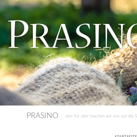
PRASINO
Jahr für Jahr machen wir uns auf die 