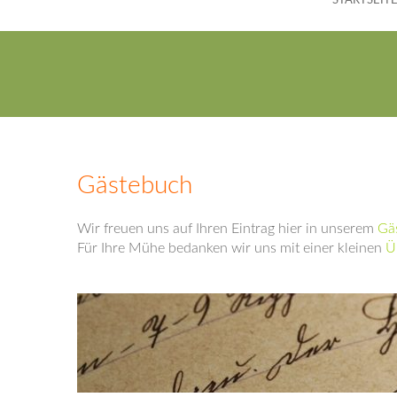
STARTSEIT
Gästebuch
Wir freuen uns auf Ihren Eintrag hier in unserem
Gä
Für Ihre Mühe bedanken wir uns mit einer kleinen
Ü